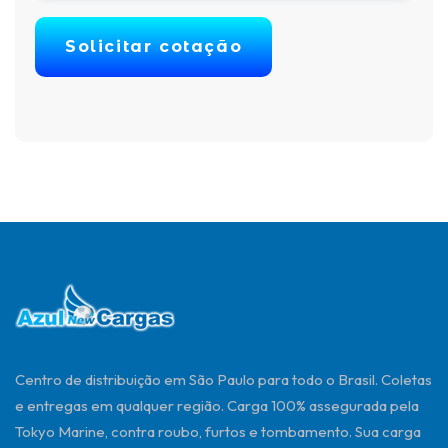
Solicitar cotação
Centro de distribuição em São Paulo para todo o Brasil. Coletas
e entregas em qualquer região. Carga 100% assegurada pela
Tokyo Marine, contra roubo, furtos e tombamento. Sua carga