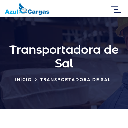
Transportadora de
Sal
INÍCIO
TRANSPORTADORA DE SAL