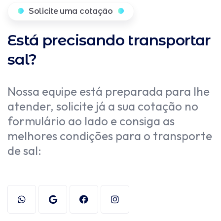
Solicite uma cotação
Está precisando transportar
sal?
Nossa equipe está preparada para lhe
atender, solicite já a sua cotação no
formulário ao lado e consiga as
melhores condições para o transporte
de sal: