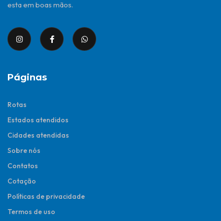
esta em boas mãos.
Páginas
Rotas
Estados atendidos
Cidades atendidas
Sobre nós
Contatos
Cotação
Políticas de privacidade
Termos de uso