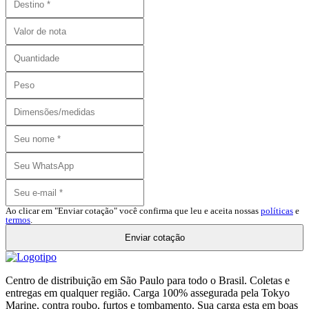
Ao clicar em "Enviar cotação" você confirma que leu e aceita nossas
políticas
e
termos
.
Enviar cotação
Centro de distribuição em São Paulo para todo o Brasil. Coletas e
entregas em qualquer região. Carga 100% assegurada pela Tokyo
Marine, contra roubo, furtos e tombamento. Sua carga esta em boas