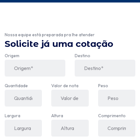
Nossa equipe está preparada pra lhe atender
Solicite já uma cotação
Origem
Destino
Quantidade
Valor de nota
Peso
Largura
Altura
Comprimento