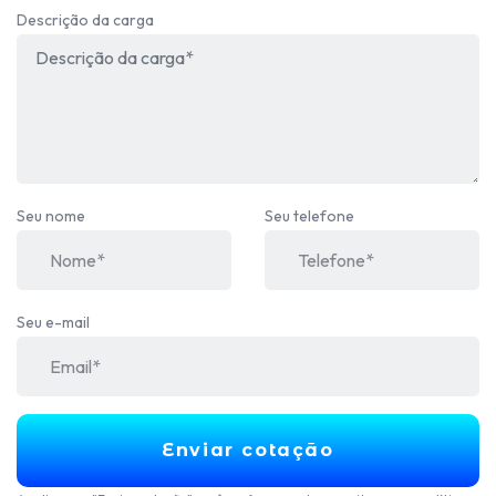
Descrição da carga
Seu nome
Seu telefone
Seu e-mail
Enviar cotação