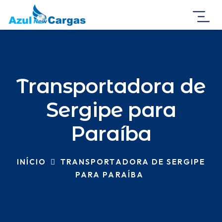
Transportadora de
Sergipe para
Paraíba
INÍCIO
TRANSPORTADORA DE SERGIPE
PARA PARAÍBA