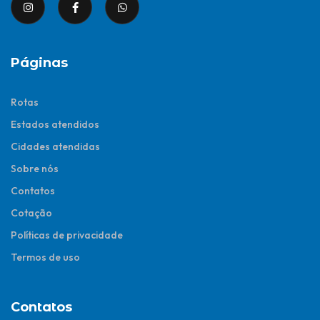
Páginas
Rotas
Estados atendidos
Cidades atendidas
Sobre nós
Contatos
Cotação
Políticas de privacidade
Termos de uso
Contatos