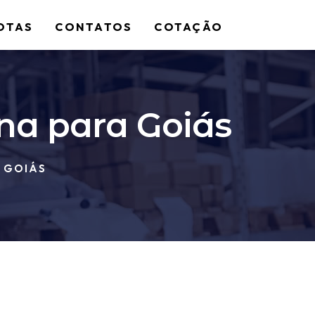
OTAS
CONTATOS
COTAÇÃO
na para Goiás
 GOIÁS