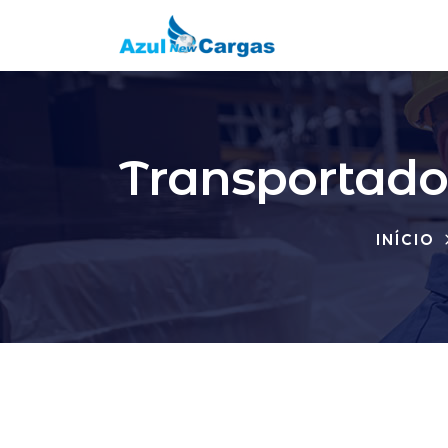
Transportado
INÍCIO