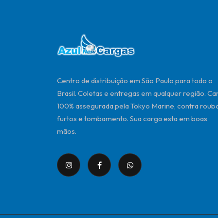
Centro de distribuição em São Paulo para todo o
Brasil. Coletas e entregas em qualquer região. Ca
100% assegurada pela Tokyo Marine, contra roubo
furtos e tombamento. Sua carga esta em boas
mãos.