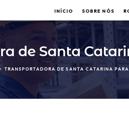
INÍCIO
SOBRE NÓS
R
ra de Santa Catari
TRANSPORTADORA DE SANTA CATARINA PARA