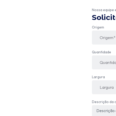
Nossa equipe 
Solici
Origem
Quantidade
Largura
Descrição da 