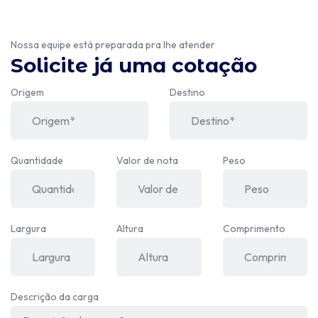
Nossa equipe está preparada pra lhe atender
Solicite já uma cotação
Origem
Destino
Quantidade
Valor de nota
Peso
Largura
Altura
Comprimento
Descrição da carga