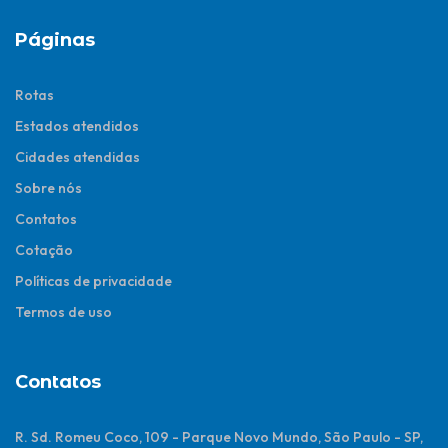
Páginas
Rotas
Estados atendidos
Cidades atendidas
Sobre nós
Contatos
Cotação
Políticas de privacidade
Termos de uso
Contatos
R. Sd. Romeu Coco, 109 - Parque Novo Mundo, São Paulo - SP,