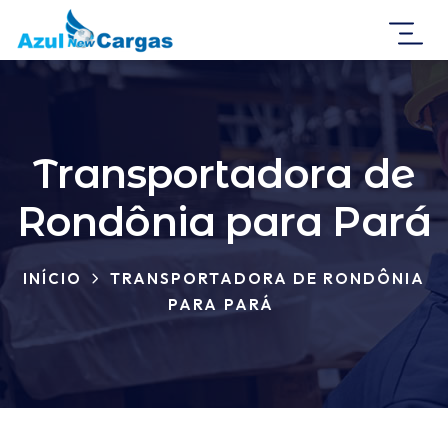
Transportadora de
Rondônia para Pará
INÍCIO
TRANSPORTADORA DE RONDÔNIA
PARA PARÁ