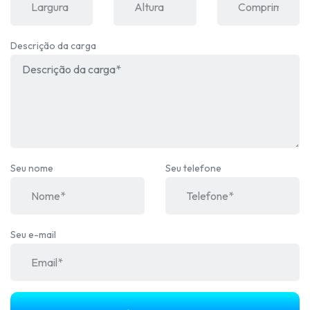
Descrição da carga
Seu nome
Seu telefone
Seu e-mail