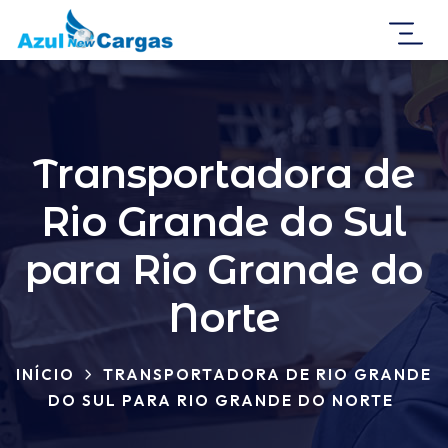
Transportadora de
Rio Grande do Sul
para Rio Grande do
Norte
INÍCIO
TRANSPORTADORA DE RIO GRANDE
DO SUL PARA RIO GRANDE DO NORTE