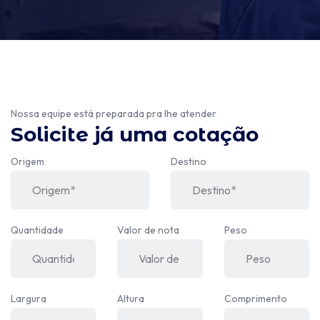
Nossa equipe está preparada pra lhe atender
Solicite já uma cotação
Origem
Destino
Quantidade
Valor de nota
Peso
Largura
Altura
Comprimento