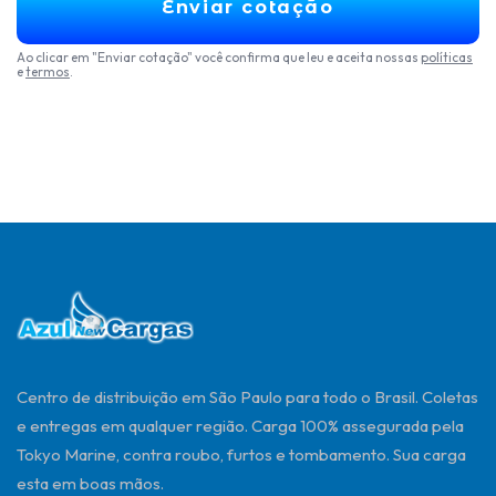
Enviar cotação
Ao clicar em "Enviar cotação" você confirma que leu e aceita nossas
políticas
e
termos
.
Centro de distribuição em São Paulo para todo o Brasil. Coletas
e entregas em qualquer região. Carga 100% assegurada pela
Tokyo Marine, contra roubo, furtos e tombamento. Sua carga
esta em boas mãos.