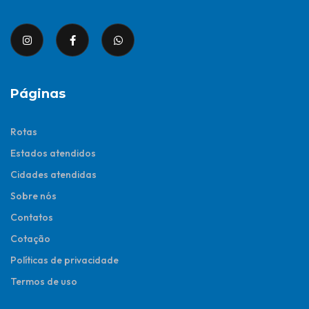
Páginas
Rotas
Estados atendidos
Cidades atendidas
Sobre nós
Contatos
Cotação
Políticas de privacidade
Termos de uso