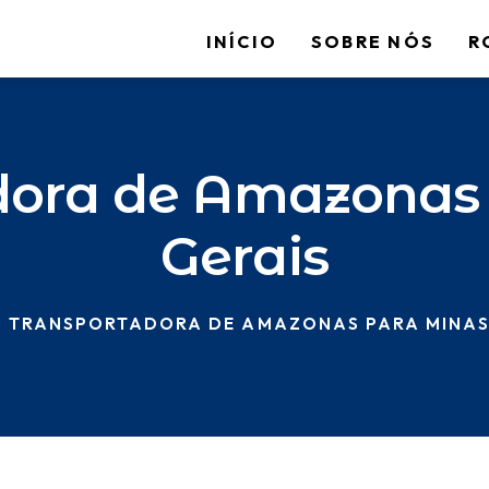
INÍCIO
SOBRE NÓS
R
dora de Amazonas
Gerais
TRANSPORTADORA DE AMAZONAS PARA MINAS