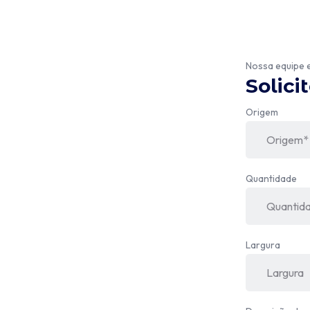
Nossa equipe 
Solici
Origem
Quantidade
Largura