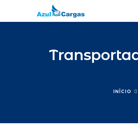
Transporta
INÍCIO