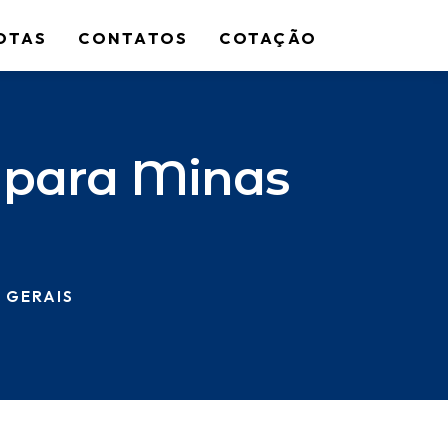
OTAS
CONTATOS
COTAÇÃO
 para Minas
 GERAIS