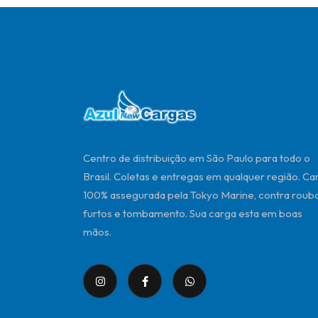
Centro de distribuição em São Paulo para todo o
Brasil. Coletas e entregas em qualquer região. Ca
100% assegurada pela Tokyo Marine, contra roubo
furtos e tombamento. Sua carga esta em boas
mãos.