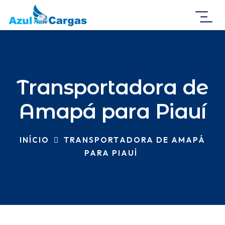
Transportadora de
Amapá para Piauí
INÍCIO
TRANSPORTADORA DE AMAPÁ
PARA PIAUÍ