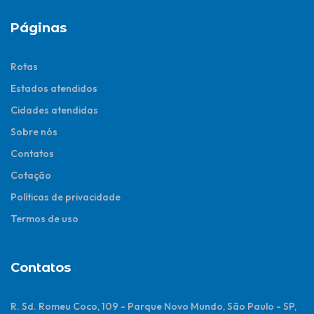
Páginas
Rotas
Estados atendidos
Cidades atendidas
Sobre nós
Contatos
Cotação
Políticas de privacidade
Termos de uso
Contatos
R. Sd. Romeu Coco, 109 - Parque Novo Mundo, São Paulo - SP,