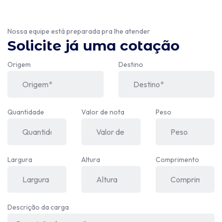
Nossa equipe está preparada pra lhe atender
Solicite já uma cotação
Origem
Destino
Quantidade
Valor de nota
Peso
Largura
Altura
Comprimento
Descrição da carga