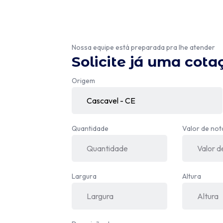
Nossa equipe está preparada pra lhe atender
Solicite já uma cota
Origem
Quantidade
Valor de not
Largura
Altura