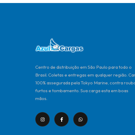
Centro de distribuição em São Paulo para todo o
Brasil. Coletas e entregas em qualquer região. Ca
100% assegurada pela Tokyo Marine, contra roubo
furtos e tombamento. Sua carga esta em boas
mãos.