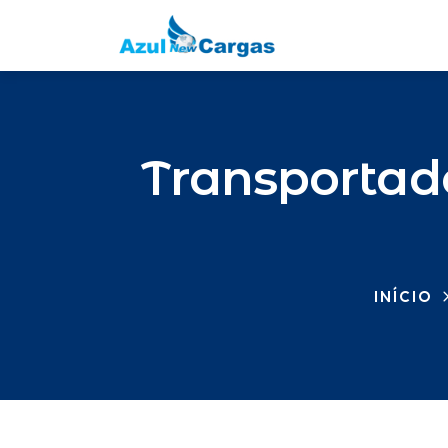
Transportado
INÍCIO