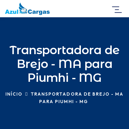
Transportadora de
Brejo - MA para
Piumhi - MG
INÍCIO
TRANSPORTADORA DE BREJO - MA
PARA PIUMHI - MG