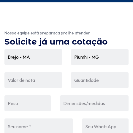
Nossa equipe está preparada pra lhe atender
Solicite já uma cotação