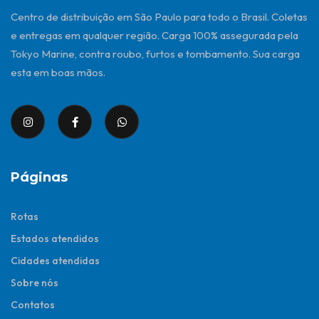
Centro de distribuição em São Paulo para todo o Brasil. Coletas
e entregas em qualquer região. Carga 100% assegurada pela
Tokyo Marine, contra roubo, furtos e tombamento. Sua carga
esta em boas mãos.
Páginas
Rotas
Estados atendidos
Cidades atendidas
Sobre nós
Contatos