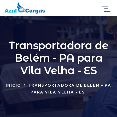
Transportadora de
Belém - PA para
Vila Velha - ES
INÍCIO
TRANSPORTADORA DE BELÉM - PA
PARA VILA VELHA - ES