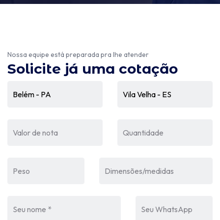
Nossa equipe está preparada pra lhe atender
Solicite já uma cotação