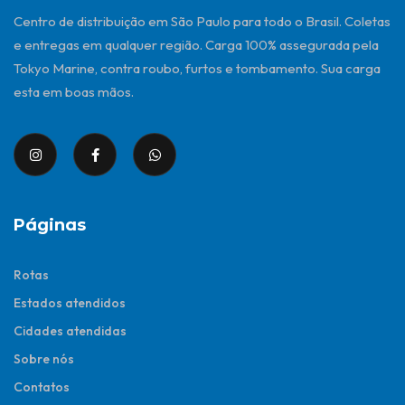
Centro de distribuição em São Paulo para todo o Brasil. Coletas
e entregas em qualquer região. Carga 100% assegurada pela
Tokyo Marine, contra roubo, furtos e tombamento. Sua carga
esta em boas mãos.
Páginas
Rotas
Estados atendidos
Cidades atendidas
Sobre nós
Contatos